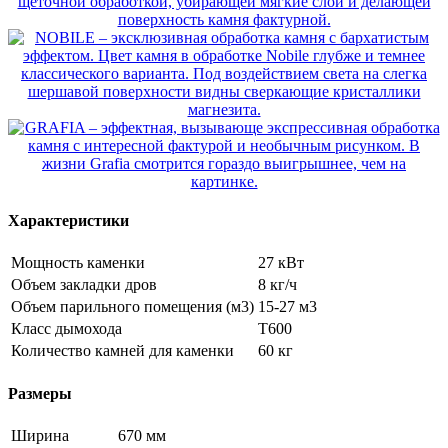
Характеристики
Мощность каменки
27 кВт
Объем закладки дров
8 кг/ч
Объем парильного помещения (м3)
15-27 м3
Класс дымохода
T600
Количество камней для каменки
60 кг
Размеры
Ширина
670 мм