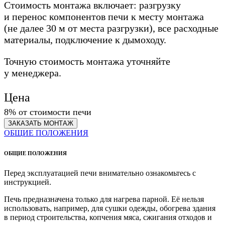
Стоимость монтажа включает: разгрузку
и перенос компонентов печи к месту монтажа
(не далее 30 м от места разгрузки), все расходные
материалы, подключение к дымоходу.
Точную стоимость монтажа уточняйте
у менеджера.
Цена
8% от стоимости печи
ЗАКАЗАТЬ
МОНТАЖ
ОБЩИЕ ПОЛОЖЕНИЯ
ОБЩИЕ ПОЛОЖЕНИЯ
Перед эксплуатацией печи внимательно ознакомьтесь с
инструкцией.
Печь предназначена только для нагрева парной. Её нельзя
использовать, например, для сушки одежды, обогрева здания
в период строительства, копчения мяса, сжигания отходов и