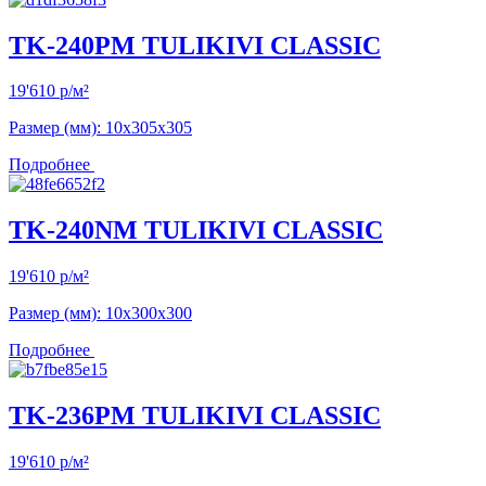
TK-240PM TULIKIVI CLASSIC
19'610
р
/м²
Размер (мм): 10х305х305
Подробнее
TK-240NM TULIKIVI CLASSIC
19'610
р
/м²
Размер (мм): 10х300х300
Подробнее
TK-236PM TULIKIVI CLASSIC
19'610
р
/м²