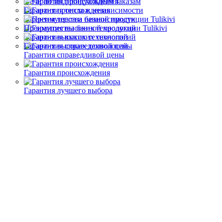
Печи по индивидуальным заказам
Гарантия происхождения
Гарантия тепла и независимости
Преимущества банной продукции Tulikivi
Гарантия высоких технологий
Гарантия высоких технологий
Гарантия справедливой цены
Гарантия происхождения
Гарантия лучшего выбора