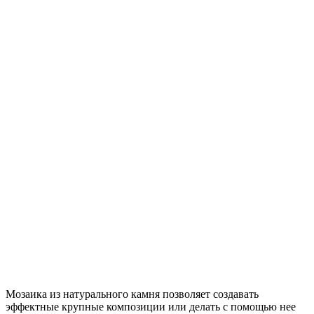
Мозаика из натурального камня позволяет создавать
эффектные крупные композиции или делать с помощью нее