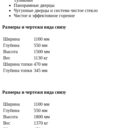
Туликиви
Панорамные дверцы
Чугунные дверцы и система чистое стекло
Чистое и эффективное горение
Размеры и чертежи вида снизу
Ширина
1100 мм
Глубина
550 мм
Высота
1500 мм
Вес
1130 кг
Ширина топки
470 мм
Глубина топки
345 мм
Размеры и чертежи вида снизу
Ширина
1100 мм
Глубина
550 мм
Высота
1800 мм
Вес
1370 кг