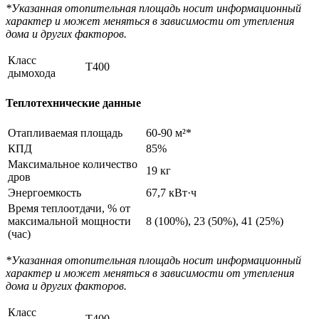
*Указанная отопительная площадь носит информационный
характер и может меняться в зависимости от утепления
дома и других факторов.
Класс
T400
дымохода
Теплотехнические данные
Отапливаемая площадь
60-90 м²*
КПД
85%
Максимальное количество
19 кг
дров
Энергоемкость
67,7 кВт·ч
Время теплоотдачи, % от
максимальной мощности
8 (100%), 23 (50%), 41 (25%)
(час)
*Указанная отопительная площадь носит информационный
характер и может меняться в зависимости от утепления
дома и других факторов.
Класс
T400