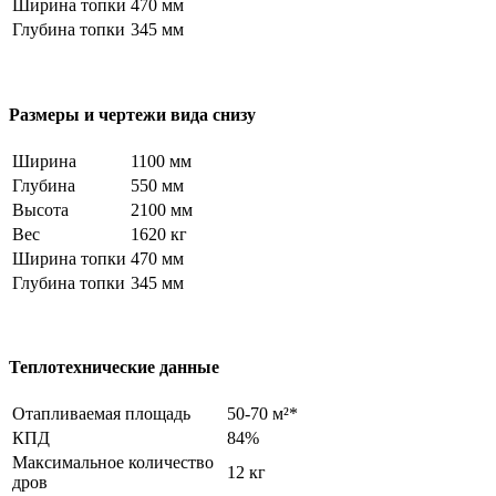
Ширина топки
470 мм
Глубина топки
345 мм
Размеры и чертежи вида снизу
Ширина
1100 мм
Глубина
550 мм
Высота
2100 мм
Вес
1620 кг
Ширина топки
470 мм
Глубина топки
345 мм
Теплотехнические данные
Отапливаемая площадь
50-70 м²*
КПД
84%
Максимальное количество
12 кг
дров