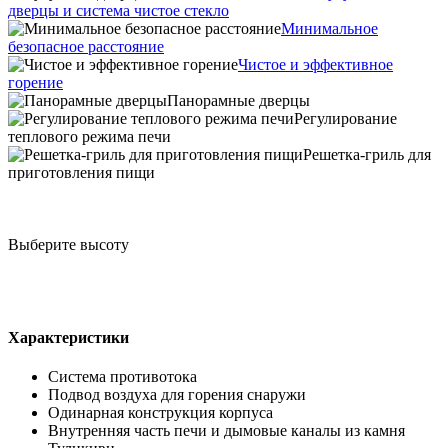
дверцы и система чистое стекло
Минимальное
безопасное расстояние
Чистое и эффективное
горение
Панорамные дверцы
Регулирование
теплового режима печи
Решетка-гриль для
приготовления пищи
Выберите высоту
Характеристики
Система противотока
Подвод воздуха для горения снаружи
Одинарная конструкция корпуса
Внутренняя часть печи и дымовые каналы из камня